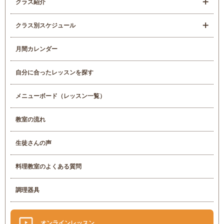
クラス紹介
クラス別スケジュール
月間カレンダー
自分に合ったレッスンを探す
メニューボード（レッスン一覧）
教室の流れ
生徒さんの声
料理教室のよくある質問
調理器具
オンラインレッスン