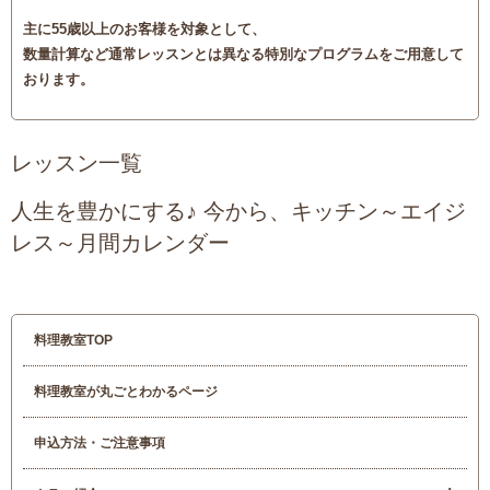
主に55歳以上のお客様を対象として、
数量計算など通常レッスンとは異なる特別なプログラムをご用意して
おります。
レッスン一覧
人生を豊かにする♪ 今から、キッチン～エイジ
レス～月間カレンダー
料理教室TOP
料理教室が丸ごとわかるページ
申込方法・ご注意事項