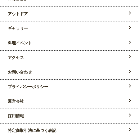
アウトドア
ギャラリー
料理イベント
アクセス
お問い合わせ
プライバシーポリシー
運営会社
採用情報
特定商取引法に基づく表記