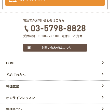
電話でのお問い合わせはこちら
受付時間 9：00～22：00 定休日：不定休
お問い合わせはこちら
HOME
初めての方へ
料理教室
オンラインレッスン
料理合コン