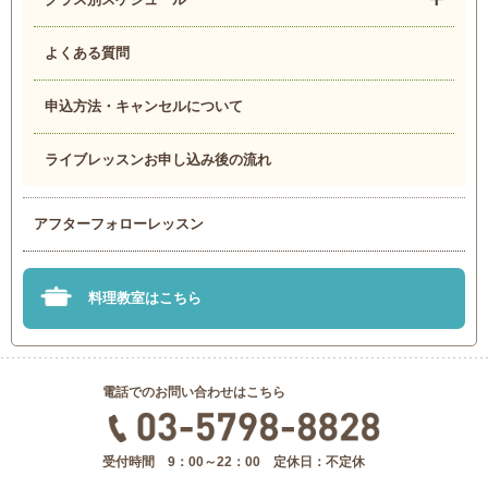
よくある質問
申込方法・キャンセルについて
ライブレッスンお申し込み後の流れ
アフターフォローレッスン
料理教室はこちら
電話でのお問い合わせはこちら
受付時間 9：00～22：00 定休日：不定休