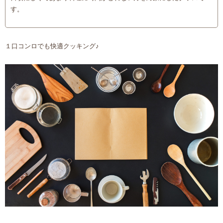
す。
１口コンロでも快適クッキング♪