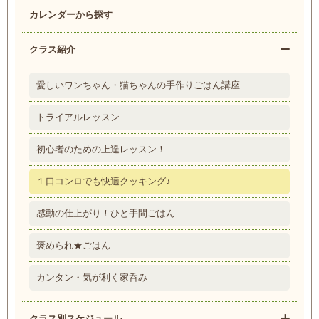
カレンダーから探す
クラス紹介
愛しいワンちゃん・猫ちゃんの手作りごはん講座
トライアルレッスン
初心者のための上達レッスン！
１口コンロでも快適クッキング♪
感動の仕上がり！ひと手間ごはん
褒められ★ごはん
カンタン・気が利く家呑み
クラス別スケジュール