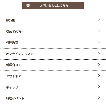
お問い合わせはこちら
HOME
初めての方へ
料理教室
オンラインレッスン
料理合コン
アウトドア
ギャラリー
料理イベント