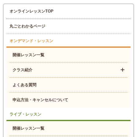
オンラインレッスンTOP
丸ごとわかるページ
オンデマンド・レッスン
開催レッスン一覧
クラス紹介
よくある質問
申込方法・キャンセルについて
ライブ・レッスン
開催レッスン一覧