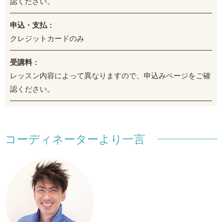
認ください。
申込・支払
クレジットカードのみ
受講料
レッスン内容によって異なりますので、申込みページをご確
認ください。
コーディネーターより一言