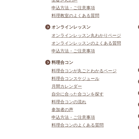
生徒さんの声
申込方法・ご注意事項
料理教室のよくある質問
オンラインレッスン
オンラインレッスン丸わかりページ
オンラインレッスンのよくある質問
申込方法・ご注意事項
料理合コン
料理合コンが丸ごとわかるページ
料理合コンスケジュール
月間カレンダー
自分に合った合コンを探す
料理合コンの流れ
参加者の声
申込方法・ご注意事項
料理合コンのよくある質問