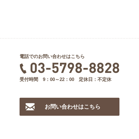
電話でのお問い合わせはこちら
受付時間 9：00～22：00 定休日：不定休
お問い合わせはこちら