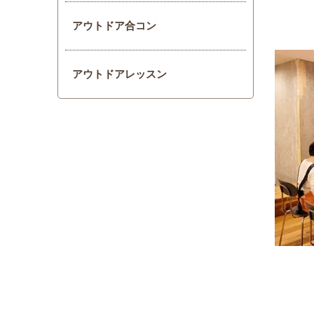
アウトドア合コン
アウトドアレッスン