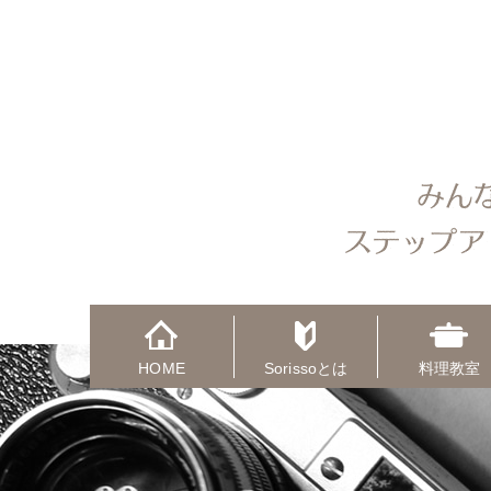
HOME
Sorissoとは
料理教室