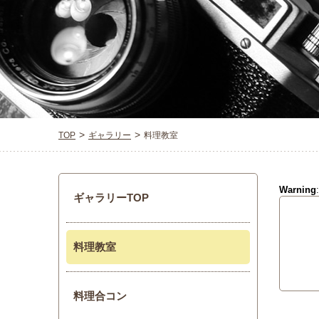
TOP
ギャラリー
料理教室
Warning
ギャラリーTOP
料理教室
料理合コン