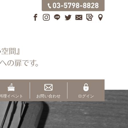
料理イベント
お問い合わせ
ログイン