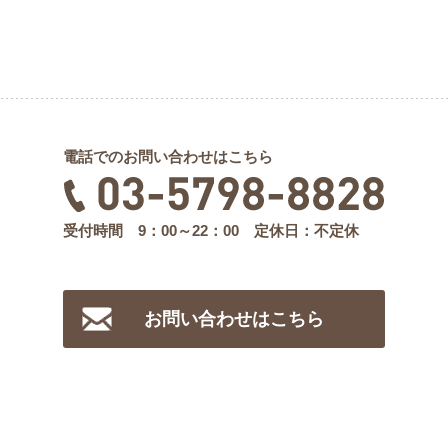
電話でのお問い合わせはこちら
受付時間 9：00～22：00 定休日：不定休
お問い合わせはこちら