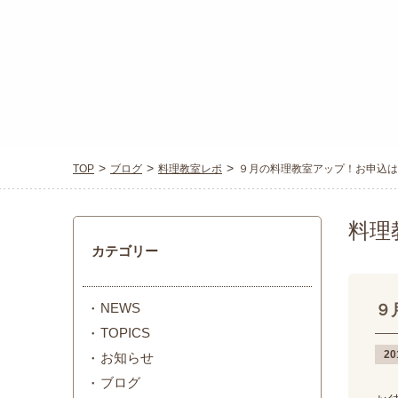
TOP
ブログ
料理教室レポ
９月の料理教室アップ！お申込は
料理
カテゴリー
NEWS
９
TOPICS
20
お知らせ
ブログ