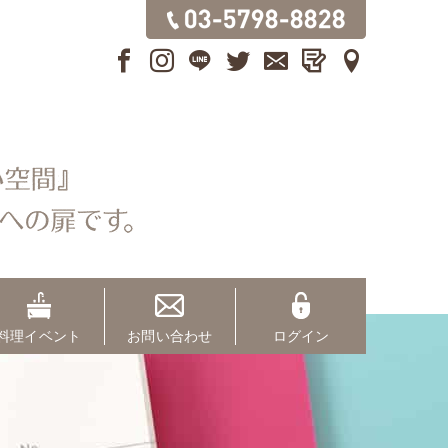
料理イベント
お問い合わせ
ログイン