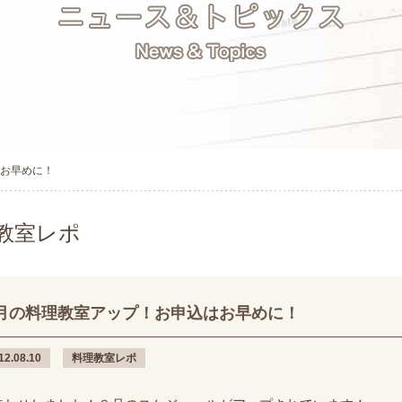
お早めに！
教室レポ
月の料理教室アップ！お申込はお早めに！
12.08.10
料理教室レポ