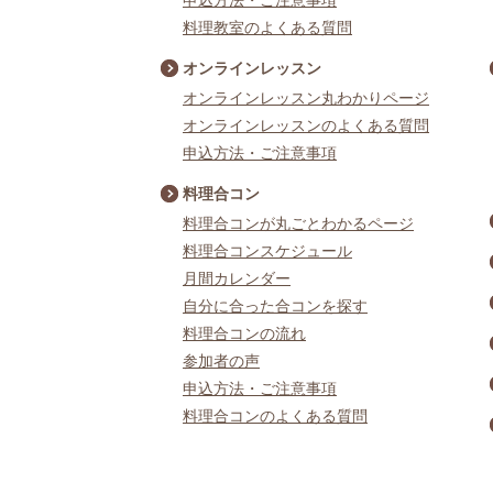
申込方法・ご注意事項
料理教室のよくある質問
オンラインレッスン
オンラインレッスン丸わかりページ
オンラインレッスンのよくある質問
申込方法・ご注意事項
料理合コン
料理合コンが丸ごとわかるページ
料理合コンスケジュール
月間カレンダー
自分に合った合コンを探す
料理合コンの流れ
参加者の声
申込方法・ご注意事項
料理合コンのよくある質問