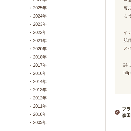
毎
2025年
も
2024年
2023年
イ
2022年
肌
2021年
ス
2020年
2018年
詳
2017年
htt
2016年
2014年
2013年
2012年
2011年
フラ
2010年
森田
2009年