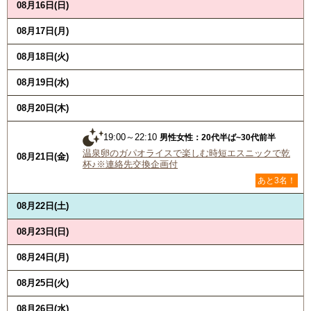
08月16日(日)
08月17日(月)
08月18日(火)
08月19日(水)
08月20日(木)
19:00～22:10
男性女性：20代半ば~30代前半
温泉卵のガパオライスで楽しむ時短エスニックで乾
08月21日(金)
杯♪※連絡先交換企画付
あと3名！
08月22日(土)
08月23日(日)
08月24日(月)
08月25日(火)
08月26日(水)