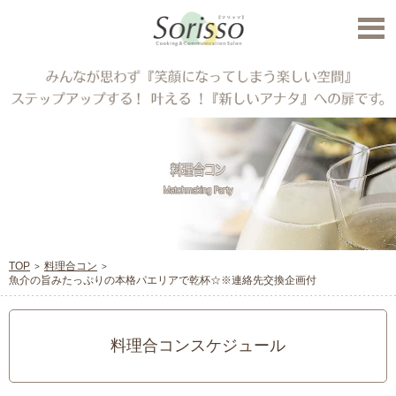
TOP
料理合コン
魚介の旨みたっぷりの本格パエリアで乾杯☆※連絡先交換企画付
料理合コンスケジュール