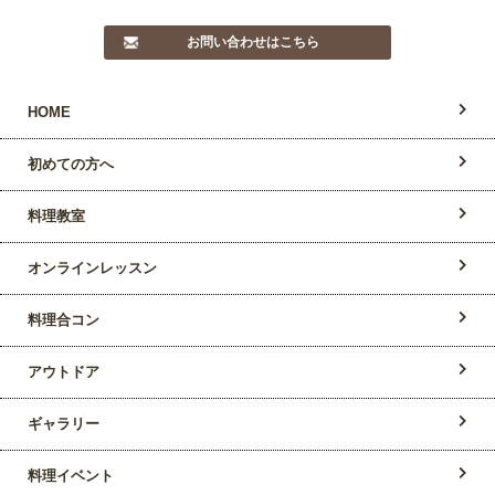
お問い合わせはこちら
HOME
初めての方へ
料理教室
オンラインレッスン
料理合コン
アウトドア
ギャラリー
料理イベント