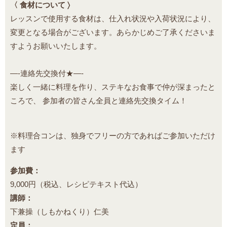
〈 食材について 〉
レッスンで使用する食材は、仕入れ状況や入荷状況により、
変更となる場合がございます。あらかじめご了承くださいま
すようお願いいたします。
—-連絡先交換付★—-
楽しく一緒に料理を作り、ステキなお食事で仲が深まったと
ころで、 参加者の皆さん全員と連絡先交換タイム！
※料理合コンは、独身でフリーの方であればご参加いただけ
ます
参加費：
9,000円（税込、レシピテキスト代込）
講師：
下兼操（しもかねくり）仁美
定員：