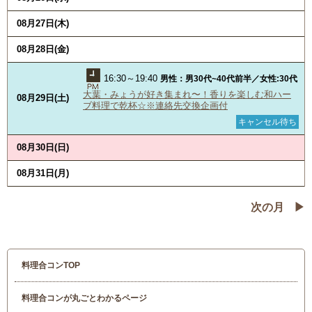
08月27日(木)
08月28日(金)
16:30～19:40
男性：男30代~40代前半／女性:30代
大葉・みょうが好き集まれ〜！香りを楽しむ和ハー
08月29日(土)
ブ料理で乾杯☆※連絡先交換企画付
キャンセル待ち
08月30日(日)
08月31日(月)
次の月
料理合コンTOP
料理合コンが丸ごとわかるページ