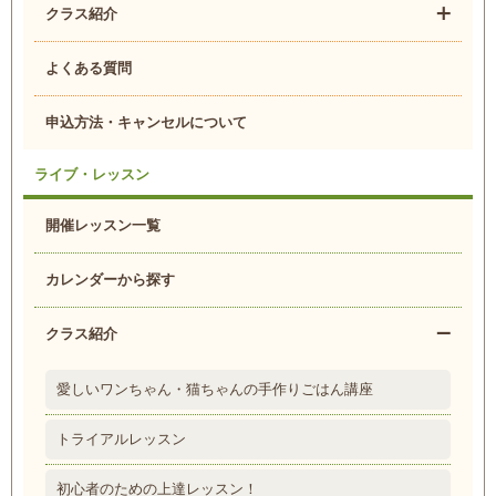
クラス紹介
よくある質問
申込方法・キャンセルについて
ライブ・レッスン
開催レッスン一覧
カレンダーから探す
クラス紹介
愛しいワンちゃん・猫ちゃんの手作りごはん講座
トライアルレッスン
初心者のための上達レッスン！