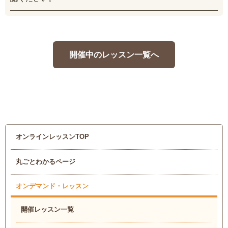
開催中のレッスン一覧へ
オンラインレッスンTOP
丸ごとわかるページ
オンデマンド・レッスン
開催レッスン一覧