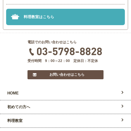
料理教室はこちら
電話でのお問い合わせはこちら
受付時間 9：00～22：00 定休日：不定休
お問い合わせはこちら
HOME
初めての方へ
料理教室