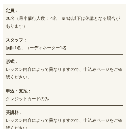
定員
20名（最小催行人数： 4名 ※4名以下は休講となる場合が
あります）
スタッフ
講師1名、コーディネーター1名
形式
レッスン内容によって異なりますので、申込みページをご確
認ください。
申込・支払
クレジットカードのみ
受講料
レッスン内容によって異なりますので、申込みページをご確
認ください。