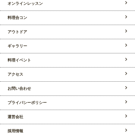
オンラインレッスン
料理合コン
アウトドア
ギャラリー
料理イベント
アクセス
お問い合わせ
プライバシーポリシー
運営会社
採用情報