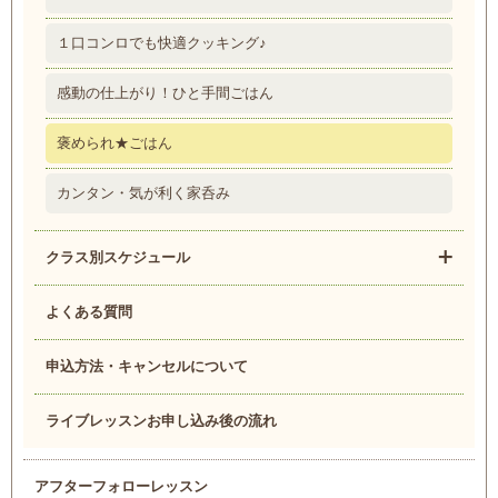
１口コンロでも快適クッキング♪
感動の仕上がり！ひと手間ごはん
褒められ★ごはん
カンタン・気が利く家呑み
クラス別スケジュール
よくある質問
申込方法・キャンセルについて
ライブレッスンお申し込み後の流れ
アフターフォローレッスン