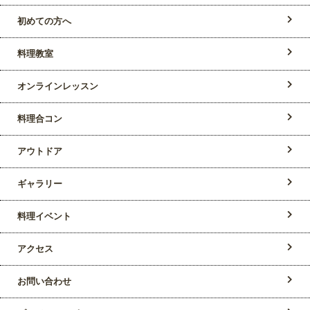
初めての方へ
料理教室
オンラインレッスン
料理合コン
アウトドア
ギャラリー
料理イベント
アクセス
お問い合わせ