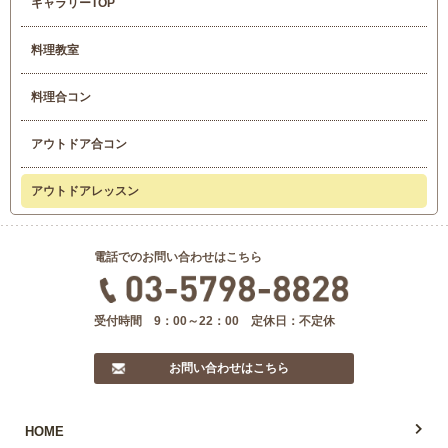
ギャラリーTOP
料理教室
料理合コン
アウトドア合コン
アウトドアレッスン
電話でのお問い合わせはこちら
受付時間 9：00～22：00 定休日：不定休
お問い合わせはこちら
HOME