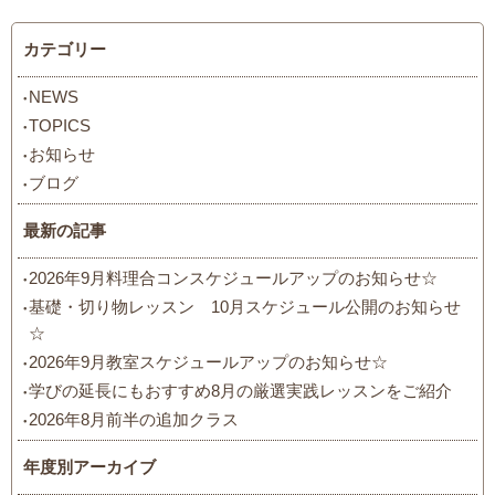
カテゴリー
NEWS
TOPICS
お知らせ
ブログ
最新の記事
2026年9月料理合コンスケジュールアップのお知らせ☆
基礎・切り物レッスン 10月スケジュール公開のお知らせ
☆
2026年9月教室スケジュールアップのお知らせ☆
学びの延長にもおすすめ8月の厳選実践レッスンをご紹介
2026年8月前半の追加クラス
年度別アーカイブ