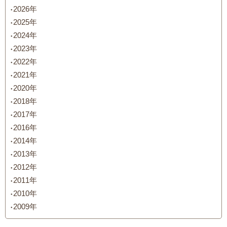
2026年
2025年
2024年
2023年
2022年
2021年
2020年
2018年
2017年
2016年
2014年
2013年
2012年
2011年
2010年
2009年