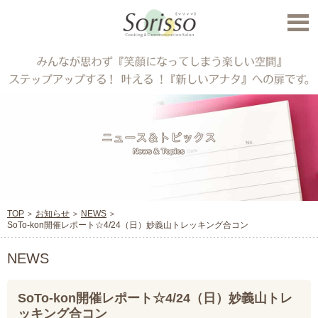
TOP
お知らせ
NEWS
SoTo-kon開催レポート☆4/24（日）妙義山トレッキング合コン
NEWS
SoTo-kon開催レポート☆4/24（日）妙義山トレ
ッキング合コン