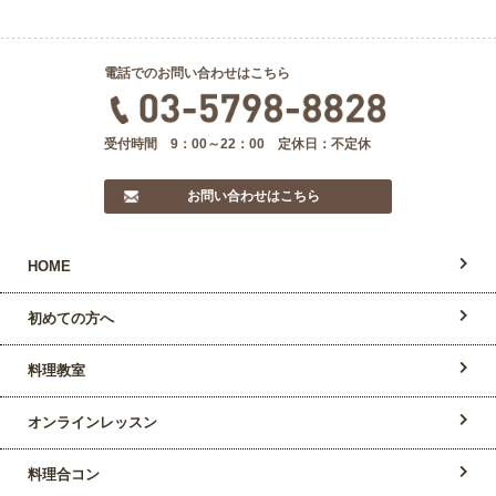
電話でのお問い合わせはこちら
受付時間 9：00～22：00 定休日：不定休
お問い合わせはこちら
HOME
初めての方へ
料理教室
オンラインレッスン
料理合コン