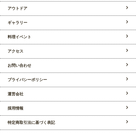
アウトドア
ギャラリー
料理イベント
アクセス
お問い合わせ
プライバシーポリシー
運営会社
採用情報
特定商取引法に基づく表記