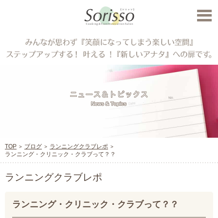
TOP
ブログ
ランニングクラブレポ
ランニング・クリニック・クラブって？？
ランニングクラブレポ
ランニング・クリニック・クラブって？？