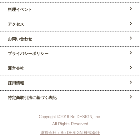
料理イベント
アクセス
お問い合わせ
プライバシーポリシー
運営会社
採用情報
特定商取引法に基づく表記
Copyright ©2016 Be DESIGN, inc.
All Rights Reserved
運営会社：Be DESIGN 株式会社