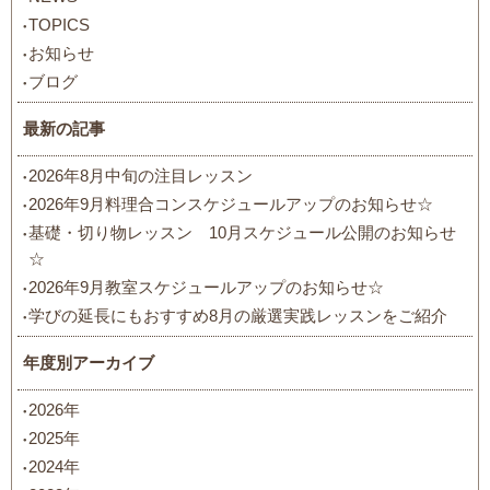
TOPICS
お知らせ
ブログ
最新の記事
2026年8月中旬の注目レッスン
2026年9月料理合コンスケジュールアップのお知らせ☆
基礎・切り物レッスン 10月スケジュール公開のお知らせ
☆
2026年9月教室スケジュールアップのお知らせ☆
学びの延長にもおすすめ8月の厳選実践レッスンをご紹介
年度別アーカイブ
2026年
2025年
2024年