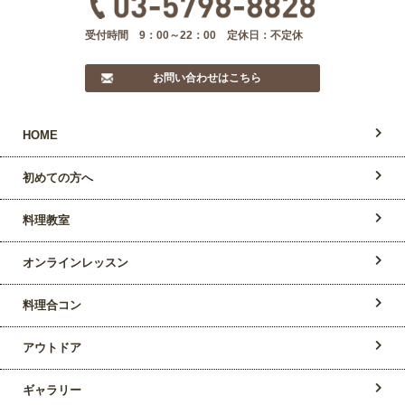
受付時間 9：00～22：00 定休日：不定休
お問い合わせはこちら
HOME
初めての方へ
料理教室
オンラインレッスン
料理合コン
アウトドア
ギャラリー