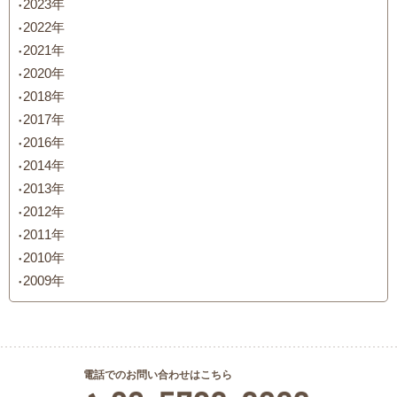
2023年
2022年
2021年
2020年
2018年
2017年
2016年
2014年
2013年
2012年
2011年
2010年
2009年
電話でのお問い合わせはこちら