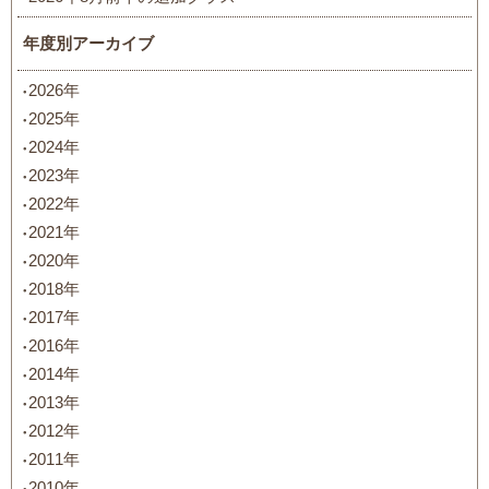
年度別アーカイブ
2026年
2025年
2024年
2023年
2022年
2021年
2020年
2018年
2017年
2016年
2014年
2013年
2012年
2011年
2010年