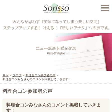
TOP
ブログ
料理合コン参加者の声
料理合コンみなさんのコメント掲載していきます！
料理合コン参加者の声
料理合コンみなさんのコメント掲載していきま
す！