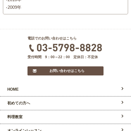
2009年
電話でのお問い合わせはこちら
受付時間 9：00～22：00 定休日：不定休
お問い合わせはこちら
HOME
初めての方へ
料理教室
オンラインレッスン