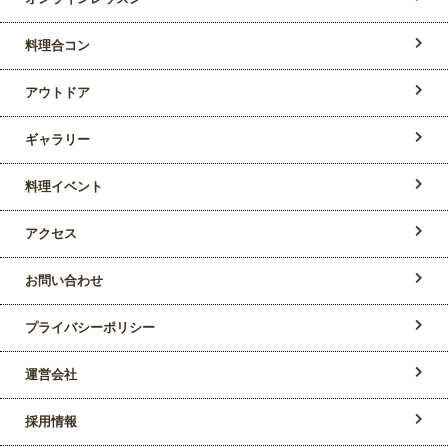
料理合コン
アウトドア
ギャラリー
料理イベント
アクセス
お問い合わせ
プライバシーポリシー
運営会社
採用情報