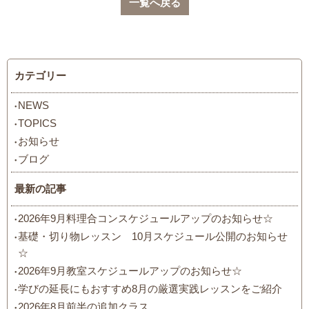
一覧へ戻る
カテゴリー
NEWS
TOPICS
お知らせ
ブログ
最新の記事
2026年9月料理合コンスケジュールアップのお知らせ☆
基礎・切り物レッスン 10月スケジュール公開のお知らせ
☆
2026年9月教室スケジュールアップのお知らせ☆
学びの延長にもおすすめ8月の厳選実践レッスンをご紹介
2026年8月前半の追加クラス