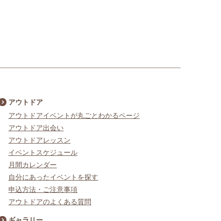
アウトドア
アウトドアイベントが丸ごとわかるページ
アウトドア出会い
アウトドアレッスン
イベントスケジュール
月間カレンダー
自分にあったイベントを探す
申込方法・ご注意事項
アウトドアのよくある質問
ギャラリー