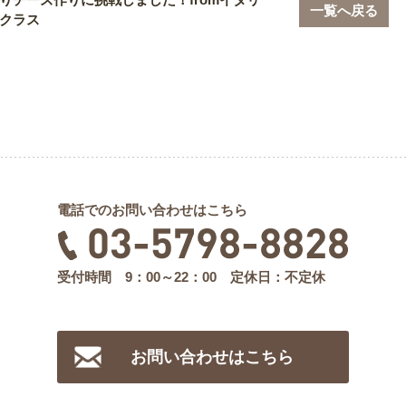
一覧へ戻る
クラス
電話でのお問い合わせはこちら
受付時間 9：00～22：00 定休日：不定休
お問い合わせはこちら