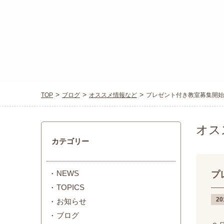
TOP
ブログ
オススメ情報など
プレゼント付き教室募集開始
オス
カテゴリー
NEWS
プ
TOPICS
20
お知らせ
ブログ