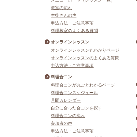
教室の流れ
生徒さんの声
申込方法・ご注意事項
料理教室のよくある質問
オンラインレッスン
オンラインレッスン丸わかりページ
オンラインレッスンのよくある質問
申込方法・ご注意事項
料理合コン
料理合コンが丸ごとわかるページ
料理合コンスケジュール
月間カレンダー
自分に合った合コンを探す
料理合コンの流れ
参加者の声
申込方法・ご注意事項