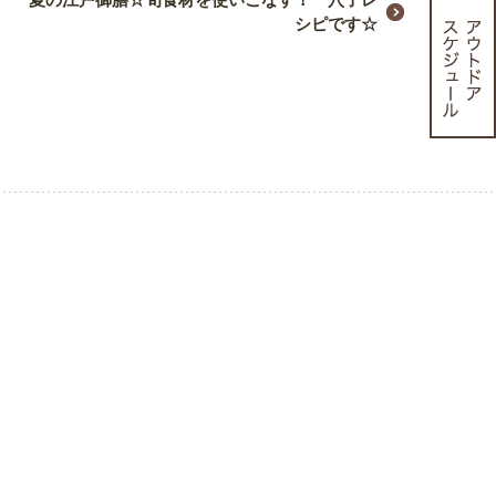
シピです☆