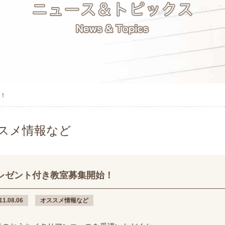
！
スメ情報など
レゼント付き教室募集開始！
11.08.06
オススメ情報など