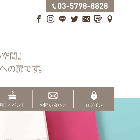
料理イベント
お問い合わせ
ログイン