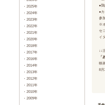
●
2025年
●
2024年
参加
2023年
※
2022年
セ
2021年
イ
2020年
2018年
↓
2017年
「
2016年
映
2014年
8
2013年
2012年
2011年
2010年
2009年
手作