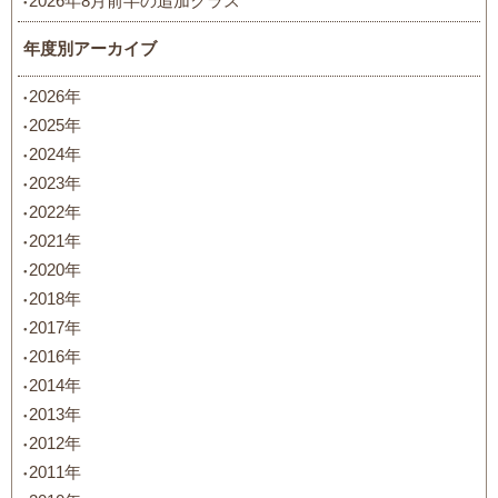
2026年8月前半の追加クラス
年度別アーカイブ
2026年
2025年
2024年
2023年
2022年
2021年
2020年
2018年
2017年
2016年
2014年
2013年
2012年
2011年