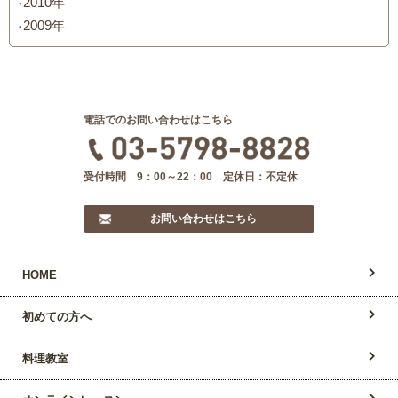
2010年
2009年
電話でのお問い合わせはこちら
受付時間 9：00～22：00 定休日：不定休
お問い合わせはこちら
HOME
初めての方へ
料理教室