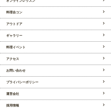
オンラインレッスン
料理合コン
アウトドア
ギャラリー
料理イベント
アクセス
お問い合わせ
プライバシーポリシー
運営会社
採用情報