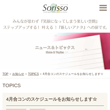
TOP
お知らせ
TOPICS
4月合コンのスケジュールをお知らせします☆
TOPICS
4月合コンのスケジュールをお知らせします☆