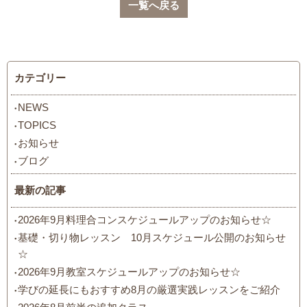
一覧へ戻る
カテゴリー
NEWS
TOPICS
お知らせ
ブログ
最新の記事
2026年9月料理合コンスケジュールアップのお知らせ☆
基礎・切り物レッスン 10月スケジュール公開のお知らせ
☆
2026年9月教室スケジュールアップのお知らせ☆
学びの延長にもおすすめ8月の厳選実践レッスンをご紹介