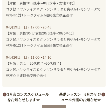
【対象：男性30代後半~40代前半 / 女性30代】
コク旨ハヤシライス＆クレソンサラダと爽やかレモンソーダで
乾杯※1対1トークタイム&連絡先交換企画付
04月19日（日）17:00〜20:45
【対象：男性30代/ 女性20代後半~30代半ば】
コク旨ハヤシライス＆クレソンサラダと爽やかレモンソーダで
乾杯※1対1トークタイム&連絡先交換企画付
04月26日（日）11:00〜14:10
【対象：男女 20代後半~30代前半】
コク旨ハヤシライス＆クレソンサラダと爽やかレモンソーダで
乾杯☆※連絡先交換企画付
3月合コンのスケジュール
基礎レッスン 5月スケジ
をお知らせします☆
ュール公開のお知らせ☆