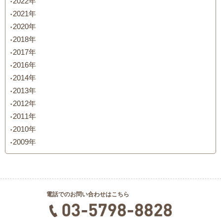
2022年
2021年
2020年
2018年
2017年
2016年
2014年
2013年
2012年
2011年
2010年
2009年
電話でのお問い合わせはこちら