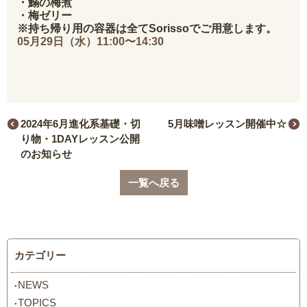
・鰯の梅煮
・梅ゼリー
※持ち帰り用の容器は全てSorissoでご用意します。
05月29日（水）11:00〜14:30
2024年6月進化系基礎・切
5月味噌レッスン開催中☆
り物・1DAYレッスン公開
のお知らせ
一覧へ戻る
カテゴリー
NEWS
TOPICS