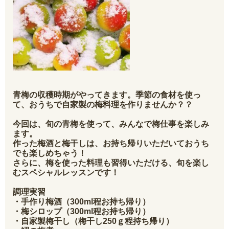
青梅の収穫時期がやってきます。季節の食材を使っ
て、おうちで自家製の梅料理を作りませんか？？
今回は、旬の青梅を使って、みんなで梅仕事を楽しみ
ます。
作った梅酒と梅干しは、お持ち帰りいただいておうち
でも楽しめちゃう！
さらに、梅を使った料理も習得いただける、旬を楽し
むスペシャルレッスンです！
調理実習
・手作り梅酒（300ml程お持ち帰り）
・梅シロップ（300ml程お持ち帰り）
・自家製梅干し（梅干し250ｇ程持ち帰り）