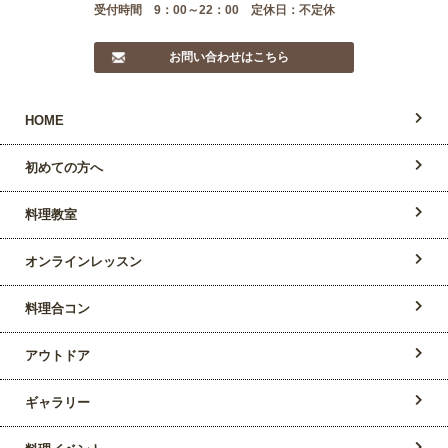
受付時間 9：00～22：00 定休日：不定休
お問い合わせはこちら
HOME
初めての方へ
料理教室
オンラインレッスン
料理合コン
アウトドア
ギャラリー