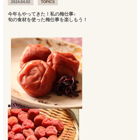
2024.04.02
TOPICS
今年もやってきた！私の梅仕事♪
旬の食材を使った梅仕事を楽しもう！