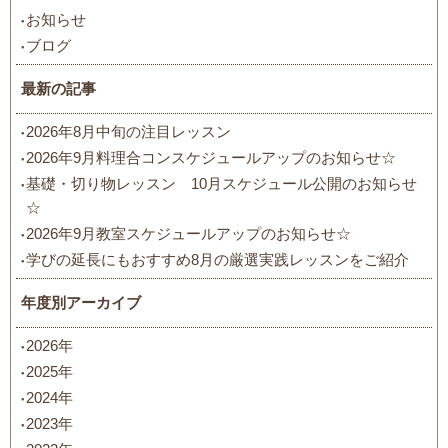
お知らせ
ブログ
最新の記事
2026年8月中旬の注目レッスン
2026年9月料理合コンスケジュールアップのお知らせ☆
基礎・切り物レッスン 10月スケジュール公開のお知らせ
☆
2026年9月教室スケジュールアップのお知らせ☆
学びの延長にもおすすめ8月の厳選実践レッスンをご紹介
年度別アーカイブ
2026年
2025年
2024年
2023年