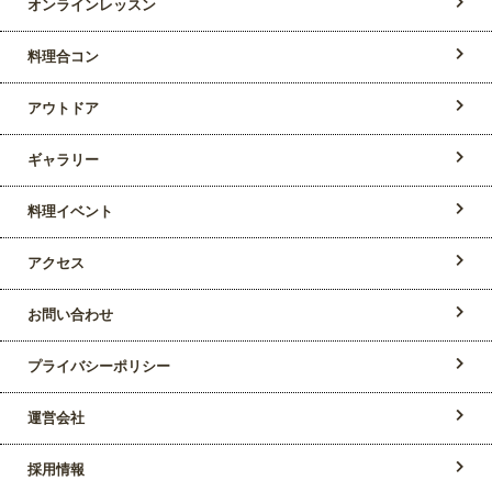
オンラインレッスン
料理合コン
アウトドア
ギャラリー
料理イベント
アクセス
お問い合わせ
プライバシーポリシー
運営会社
採用情報