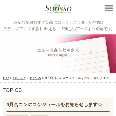
TOP
お知らせ
TOPICS
9月合コンのスケジュールをお知らせします☆
TOPICS
9月合コンのスケジュールをお知らせします☆