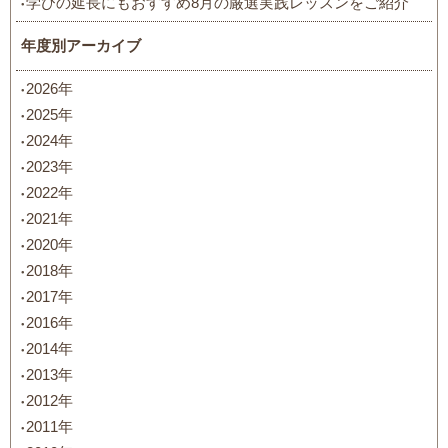
学びの延長にもおすすめ8月の厳選実践レッスンをご紹介
年度別アーカイブ
2026年
2025年
2024年
2023年
2022年
2021年
2020年
2018年
2017年
2016年
2014年
2013年
2012年
2011年