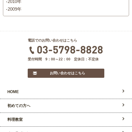
2010年
2009年
電話でのお問い合わせはこちら
受付時間 9：00～22：00 定休日：不定休
お問い合わせはこちら
HOME
初めての方へ
料理教室