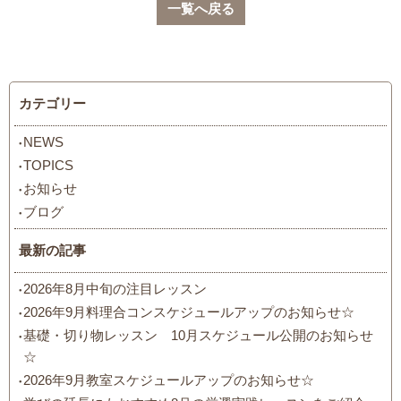
一覧へ戻る
カテゴリー
NEWS
TOPICS
お知らせ
ブログ
最新の記事
2026年8月中旬の注目レッスン
2026年9月料理合コンスケジュールアップのお知らせ☆
基礎・切り物レッスン 10月スケジュール公開のお知らせ
☆
2026年9月教室スケジュールアップのお知らせ☆