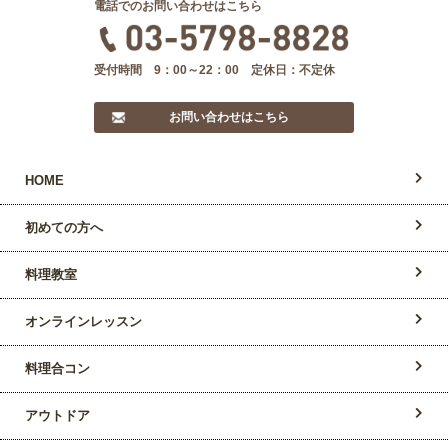
電話でのお問い合わせはこちら
受付時間 9：00～22：00 定休日：不定休
お問い合わせはこちら
HOME
初めての方へ
料理教室
オンラインレッスン
料理合コン
アウトドア