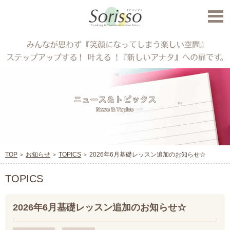
TOP
お知らせ
TOPICS
2026年6月基礎レッスン追加のお知らせ☆
TOPICS
2026年6月基礎レッスン追加のお知らせ☆