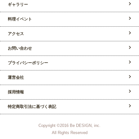
ギャラリー
料理イベント
アクセス
お問い合わせ
プライバシーポリシー
運営会社
採用情報
特定商取引法に基づく表記
Copyright ©2016 Be DESIGN, inc.
All Rights Reserved