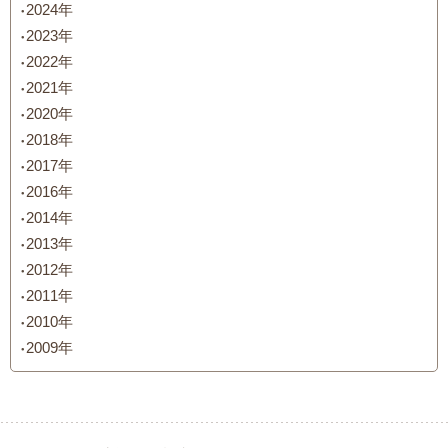
2024年
2023年
2022年
2021年
2020年
2018年
2017年
2016年
2014年
2013年
2012年
2011年
2010年
2009年