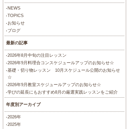
NEWS
TOPICS
お知らせ
ブログ
最新の記事
2026年8月中旬の注目レッスン
2026年9月料理合コンスケジュールアップのお知らせ☆
基礎・切り物レッスン 10月スケジュール公開のお知らせ
☆
2026年9月教室スケジュールアップのお知らせ☆
学びの延長にもおすすめ8月の厳選実践レッスンをご紹介
年度別アーカイブ
2026年
2025年