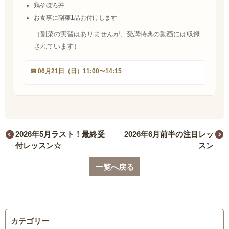
鶏そぼろ丼
お食事に副菜1品お付けします
（副菜の実習はありませんが、受講特典の動画には収録
されています）
📅 06月21日（日）11:00〜14:15
2026年5月ラスト！最終受
2026年6月前半の注目レッ
付レッスン☆
スン
一覧へ戻る
カテゴリー