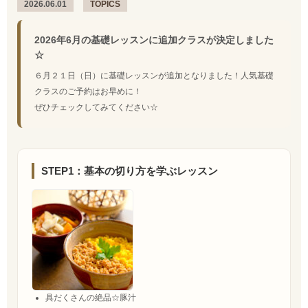
2026.06.01
TOPICS
2026年6月の基礎レッスンに追加クラスが決定しました
☆
６月２１日（日）に基礎レッスンが追加となりました！人気基礎
クラスのご予約はお早めに！
ぜひチェックしてみてください☆
STEP1：基本の切り方を学ぶレッスン
具だくさんの絶品☆豚汁