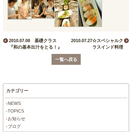
2010.07.08 基礎クラス
2010.07.27☆スペシャルク
『和の基本出汁をとる！』
ラスインド料理
一覧へ戻る
カテゴリー
NEWS
TOPICS
お知らせ
ブログ