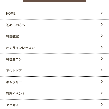
HOME
初めての方へ
料理教室
オンラインレッスン
料理合コン
アウトドア
ギャラリー
料理イベント
アクセス