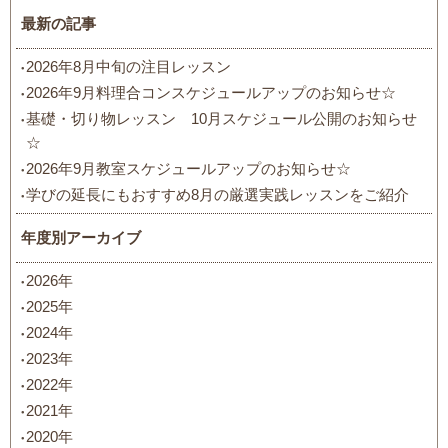
最新の記事
2026年8月中旬の注目レッスン
2026年9月料理合コンスケジュールアップのお知らせ☆
基礎・切り物レッスン 10月スケジュール公開のお知らせ
☆
2026年9月教室スケジュールアップのお知らせ☆
学びの延長にもおすすめ8月の厳選実践レッスンをご紹介
年度別アーカイブ
2026年
2025年
2024年
2023年
2022年
2021年
2020年