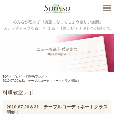
TOP
ブログ
料理教室レポ
2010.07.20＆21 テーブルコーディネートクラス開始！
料理教室レポ
2010.07.20＆21 テーブルコーディネートクラス
開始！