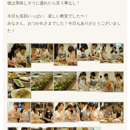
後は美味しそうに盛れたら言う事なし！
今日も笑顔いっぱい、楽しい教室でした〜！
みなさん、おつかれさまでした！今日もありがとうございまし
た！