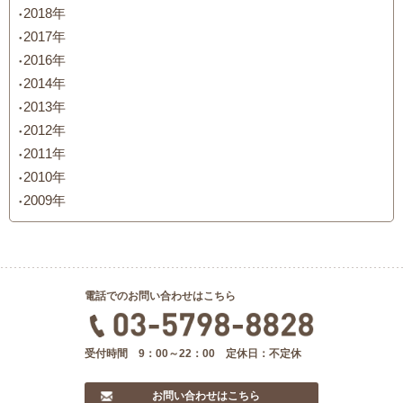
2018年
2017年
2016年
2014年
2013年
2012年
2011年
2010年
2009年
電話でのお問い合わせはこちら
受付時間 9：00～22：00 定休日：不定休
お問い合わせはこちら