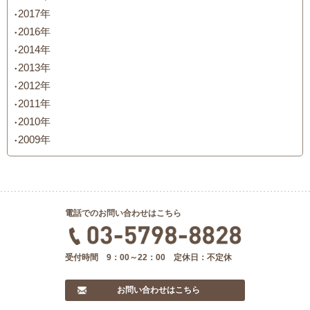
2017年
2016年
2014年
2013年
2012年
2011年
2010年
2009年
電話でのお問い合わせはこちら
受付時間 9：00～22：00 定休日：不定休
お問い合わせはこちら