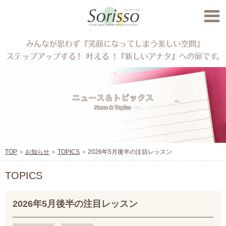
TOP
お知らせ
TOPICS
2026年5月後半の注目レッスン
TOPICS
2026年5月後半の注目レッスン