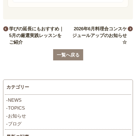
学びの延長にもおすすめ｜
2026年6月料理合コンスケ
5月の厳選実践レッスンを
ジュールアップのお知らせ
ご紹介
☆
一覧へ戻る
カテゴリー
NEWS
TOPICS
お知らせ
ブログ