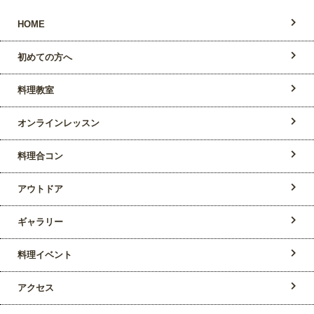
HOME
初めての方へ
料理教室
オンラインレッスン
料理合コン
アウトドア
ギャラリー
料理イベント
アクセス