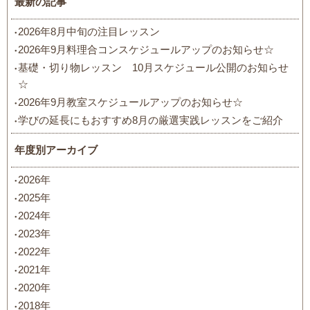
最新の記事
2026年8月中旬の注目レッスン
2026年9月料理合コンスケジュールアップのお知らせ☆
基礎・切り物レッスン 10月スケジュール公開のお知らせ
☆
2026年9月教室スケジュールアップのお知らせ☆
学びの延長にもおすすめ8月の厳選実践レッスンをご紹介
年度別アーカイブ
2026年
2025年
2024年
2023年
2022年
2021年
2020年
2018年