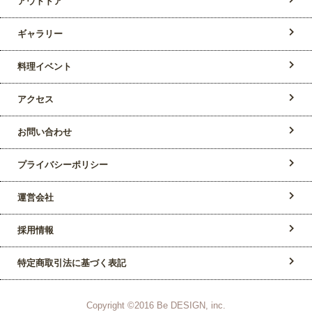
アウトドア
ギャラリー
料理イベント
アクセス
お問い合わせ
プライバシーポリシー
運営会社
採用情報
特定商取引法に基づく表記
Copyright ©2016 Be DESIGN, inc.