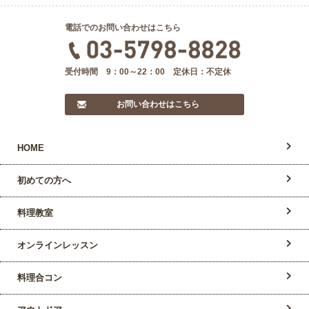
電話でのお問い合わせはこちら
受付時間 9：00～22：00 定休日：不定休
お問い合わせはこちら
HOME
初めての方へ
料理教室
オンラインレッスン
料理合コン