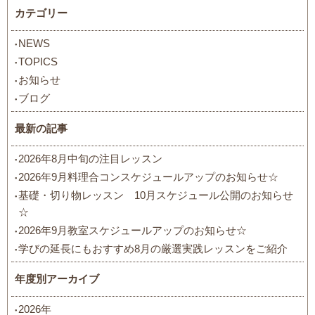
カテゴリー
NEWS
TOPICS
お知らせ
ブログ
最新の記事
2026年8月中旬の注目レッスン
2026年9月料理合コンスケジュールアップのお知らせ☆
基礎・切り物レッスン 10月スケジュール公開のお知らせ
☆
2026年9月教室スケジュールアップのお知らせ☆
学びの延長にもおすすめ8月の厳選実践レッスンをご紹介
年度別アーカイブ
2026年