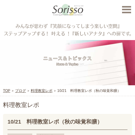
TOP
ブログ
料理教室レポ
10/21 料理教室レポ（秋の味覚和膳）
料理教室レポ
10/21 料理教室レポ（秋の味覚和膳）