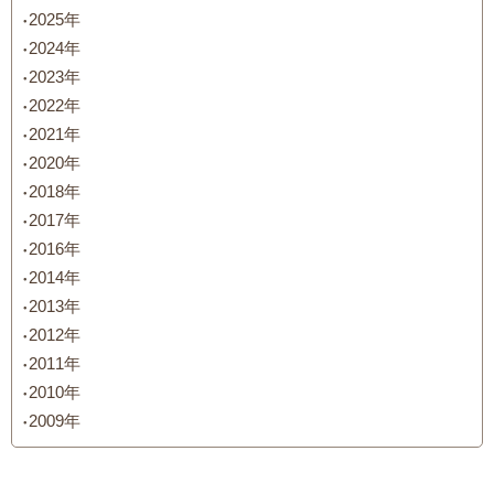
2025年
2024年
2023年
2022年
2021年
2020年
2018年
2017年
2016年
2014年
2013年
2012年
2011年
2010年
2009年