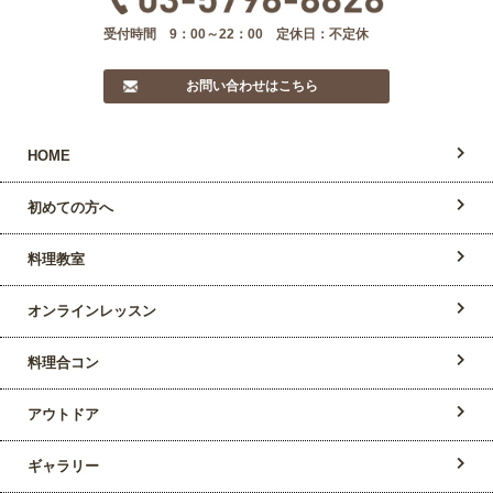
受付時間 9：00～22：00 定休日：不定休
お問い合わせはこちら
HOME
初めての方へ
料理教室
オンラインレッスン
料理合コン
アウトドア
ギャラリー