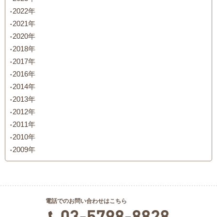
2022年
2021年
2020年
2018年
2017年
2016年
2014年
2013年
2012年
2011年
2010年
2009年
電話でのお問い合わせはこちら