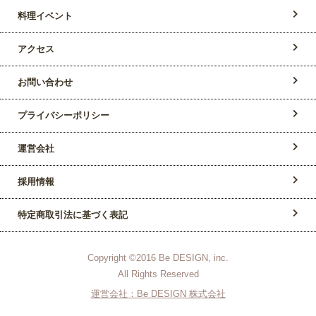
料理イベント
アクセス
お問い合わせ
プライバシーポリシー
運営会社
採用情報
特定商取引法に基づく表記
Copyright ©2016 Be DESIGN, inc.
All Rights Reserved
運営会社：Be DESIGN 株式会社