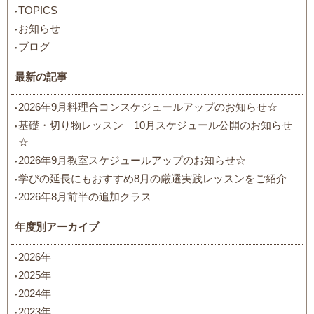
TOPICS
お知らせ
ブログ
最新の記事
2026年9月料理合コンスケジュールアップのお知らせ☆
基礎・切り物レッスン 10月スケジュール公開のお知らせ
☆
2026年9月教室スケジュールアップのお知らせ☆
学びの延長にもおすすめ8月の厳選実践レッスンをご紹介
2026年8月前半の追加クラス
年度別アーカイブ
2026年
2025年
2024年
2023年