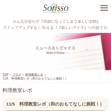
TOP
ブログ
料理教室レポ
11/5 料理教室レポ（和のおもてなしに挑戦！）
料理教室レポ
11/5 料理教室レポ（和のおもてなしに挑戦！）