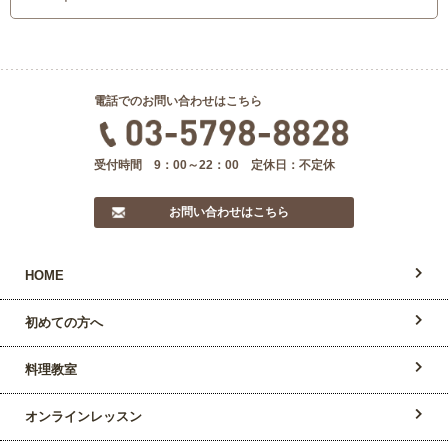
電話でのお問い合わせはこちら
受付時間 9：00～22：00 定休日：不定休
お問い合わせはこちら
HOME
初めての方へ
料理教室
オンラインレッスン