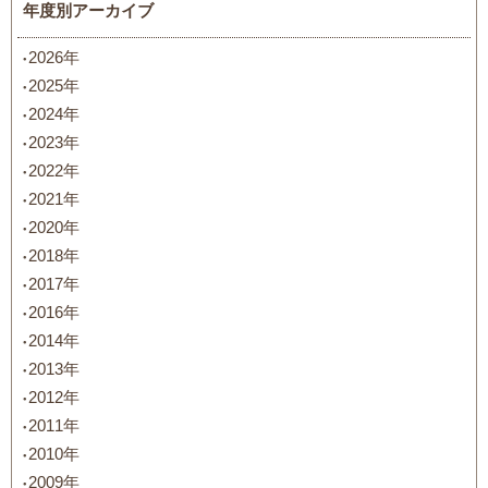
年度別アーカイブ
2026年
2025年
2024年
2023年
2022年
2021年
2020年
2018年
2017年
2016年
2014年
2013年
2012年
2011年
2010年
2009年