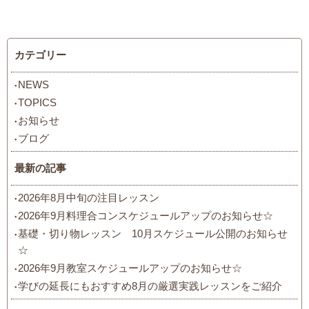
カテゴリー
NEWS
TOPICS
お知らせ
ブログ
最新の記事
2026年8月中旬の注目レッスン
2026年9月料理合コンスケジュールアップのお知らせ☆
基礎・切り物レッスン 10月スケジュール公開のお知らせ
☆
2026年9月教室スケジュールアップのお知らせ☆
学びの延長にもおすすめ8月の厳選実践レッスンをご紹介