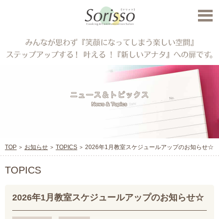
TOP
お知らせ
TOPICS
2026年1月教室スケジュールアップのお知らせ☆
TOPICS
2026年1月教室スケジュールアップのお知らせ☆