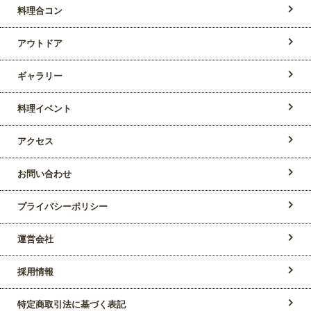
料理合コン
アウトドア
ギャラリー
料理イベント
アクセス
お問い合わせ
プライバシーポリシー
運営会社
採用情報
特定商取引法に基づく表記