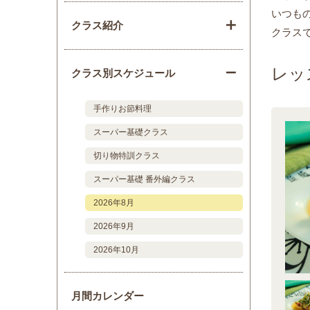
いつも
クラス紹介
クラス
レッ
クラス別スケジュール
手作りお節料理
スーパー基礎クラス
切り物特訓クラス
スーパー基礎 番外編クラス
2026年8月
2026年9月
2026年10月
月間カレンダー