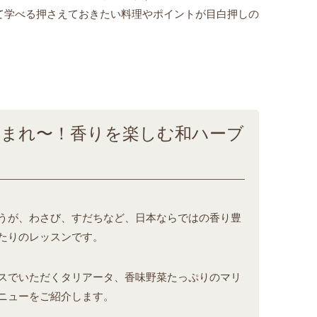
て学べる押さえておきたい料理やポイントが目白押しの
集まれ〜！香りを楽しむ和ハーブ
うが、わさび、すだちなど、日本ならではの香り豊
たりのレッスンです。
スでいただくタリアータ、香味野菜たっぷりのマリ
ニューをご紹介します。