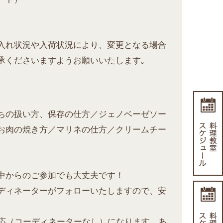
入れ状況や入荷状況により、変更となる場合
承くださいますようお願いいたします｡
ちの扱い方、保存の仕方／ジェノベーゼソー
お肉の焼き方／マリネの仕方／クリームチー
中からのご参加でも大丈夫です！
ディネーターがフォローいたしますので、安
対応（コーディネーターなし）になります。あ