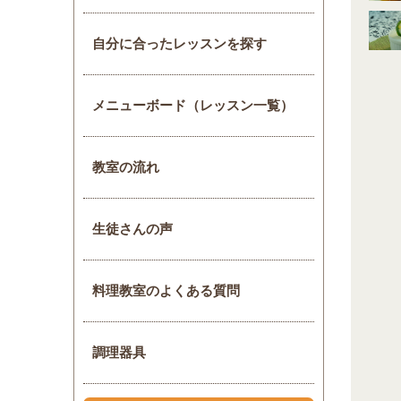
自分に合ったレッスンを探す
メニューボード（レッスン一覧）
教室の流れ
生徒さんの声
料理教室のよくある質問
調理器具