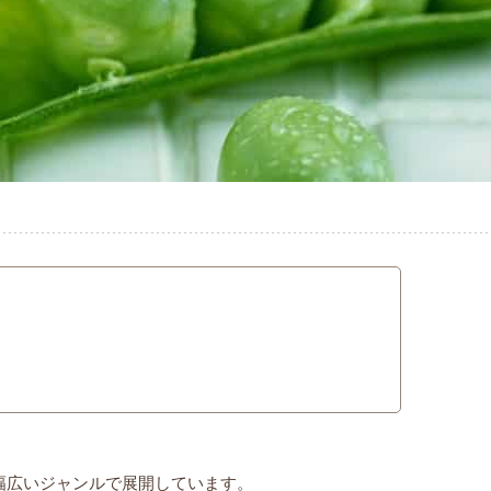
月
幅広いジャンルで展開しています。