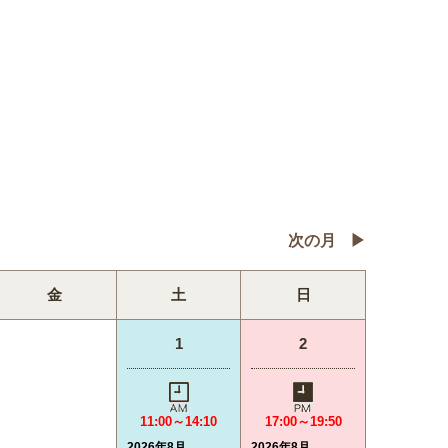
次の月
金
土
日
1
2
11:00～14:10
17:00～19:50
2026年8月
2026年8月