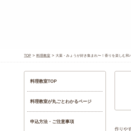
TOP
料理教室
大葉・みょうが好き集まれ〜！香りを楽しむ和
料理教室TOP
料理教室が丸ごとわかるページ
申込方法・ご注意事項
作りや