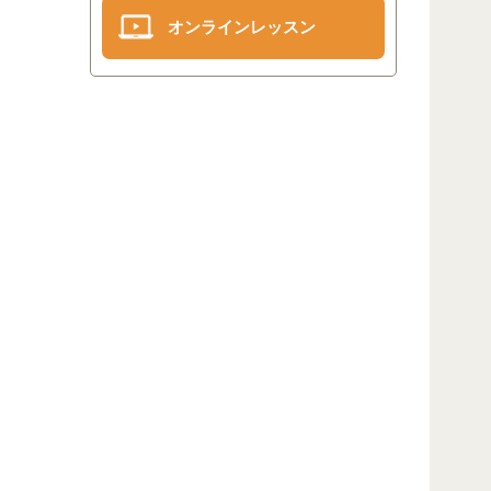
オンラインレッスン