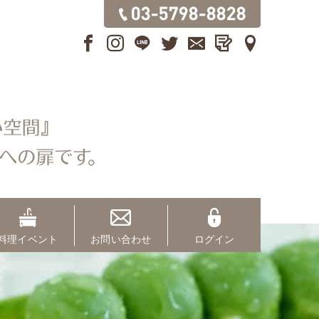
料理イベント
お問い合わせ
ログイン