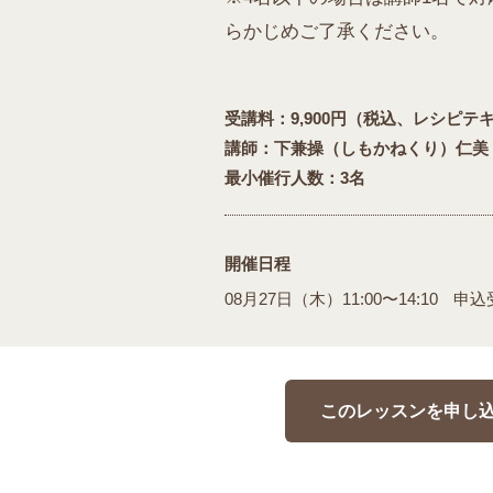
らかじめご了承ください。
受講料：9,900円（税込、レシピテ
講師：下兼操（しもかねくり）仁美
最小催行人数：3名
開催日程
08月27日（木）11:00〜14:10
申込
このレッスンを申し