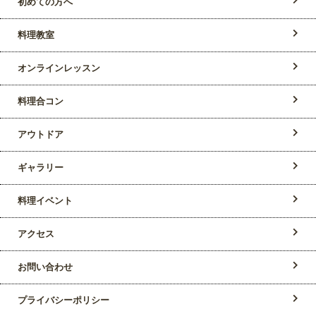
初めての方へ
料理教室
オンラインレッスン
料理合コン
アウトドア
ギャラリー
料理イベント
アクセス
お問い合わせ
プライバシーポリシー