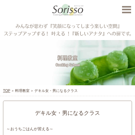
TOP
料理教室
デキル女・男になるクラス
デキル女・男になるクラス
～おうちごはんが習える～