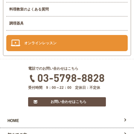
料理教室のよくある質問
調理器具
オンラインレッスン
電話でのお問い合わせはこちら
受付時間 9：00～22：00 定休日：不定休
お問い合わせはこちら
HOME