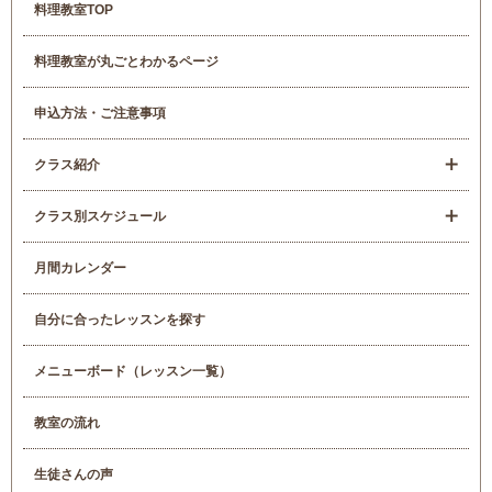
料理教室TOP
料理教室が丸ごとわかるページ
申込方法・ご注意事項
クラス紹介
クラス別スケジュール
月間カレンダー
自分に合ったレッスンを探す
メニューボード（レッスン一覧）
教室の流れ
生徒さんの声